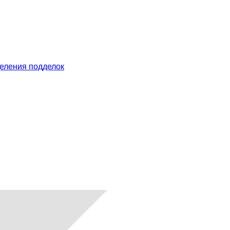
еления подделок