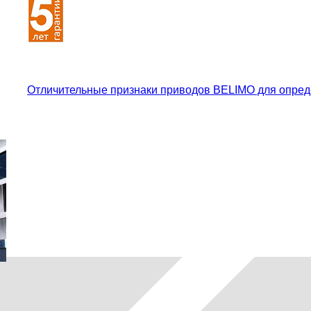
Отличительные признаки приводов BELIMO для опред