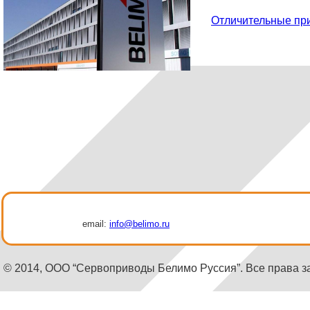
Отличительные пр
email:
info@belimo.ru
© 2014, ООО “Сервоприводы Белимо Руссия”. Все права 