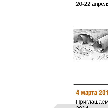
20-22 апрел
4 марта 20
Приглашаем