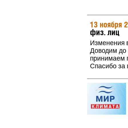
13 ноября 
физ. лиц
Изменения в
Доводим до 
принимаем 
Спасибо за