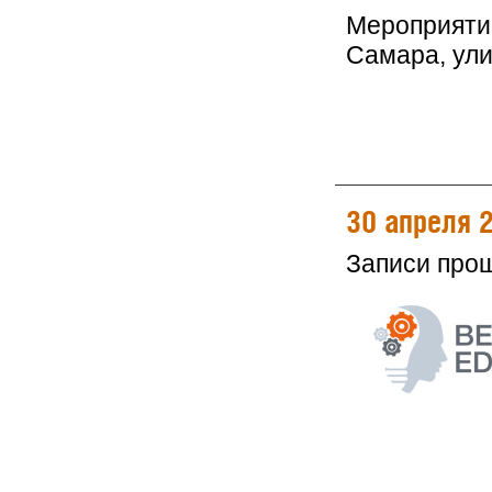
Мероприятие
Самара, ули
30 апреля 
Записи про