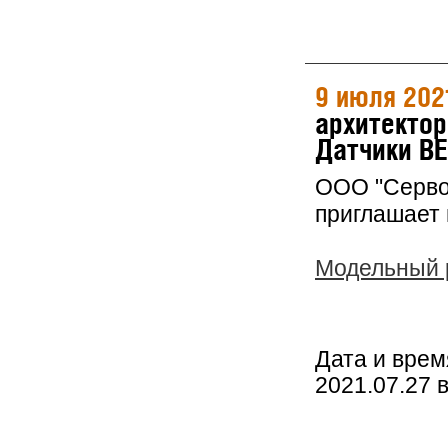
9 июля 202
архитектор
Датчики BE
ООО "Серво
приглашает 
Модельный р
Дата и врем
2021.07.27 в