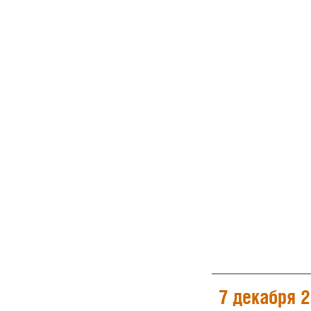
7 декабря 