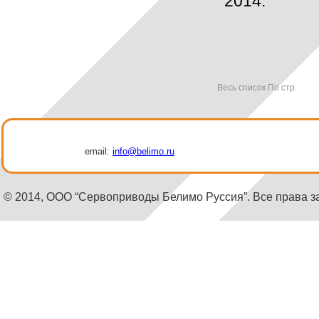
2014.
Весь список
По стр.
email:
info@belimo.ru
© 2014, ООО “Сервоприводы Белимо Руссия”. Все права 