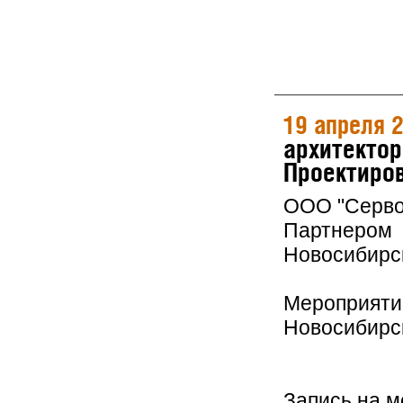
19 апреля 
архитектор
Проектиров
ООО "Серво
Партнером 
Новосибирс
Мероприятие
Новосибирс
Запись на 