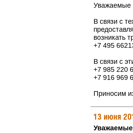
Уважаемые 
В связи с т
предоставля
возникать т
+7 495 6621
В связи с э
+7 985 220 
+7 916 969 
Приносим из
13 июня 20
Уважаемые