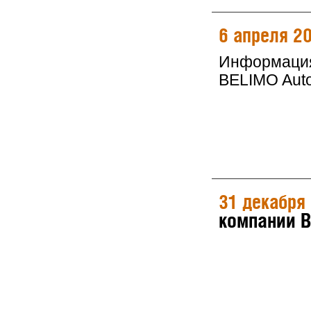
6 апреля 2
Информация 
BELIMO Auto
31 декабря
компании 