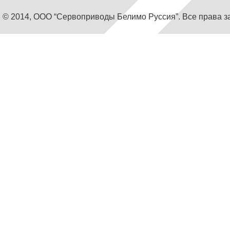
© 2014, ООО “Сервоприводы Белимо Руссия”. Все права 