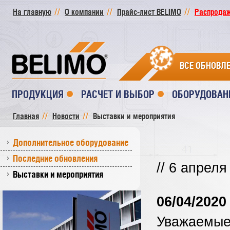
На главную
О компании
Прайс-лист BELIMO
Распродажа
ВСЕ ОБНОВЛ
ПРОДУКЦИЯ
РАСЧЕТ И ВЫБОР
ОБОРУДОВАН
Главная
Новости
Выставки и мероприятия
Дополнительное оборудование
Последние обновления
// 6 апреля
Выставки и мероприятия
06/04/2020
Уважаемы