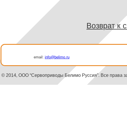
Возврат к 
email:
info@belimo.ru
© 2014, ООО “Сервоприводы Белимо Руссия”. Все права 