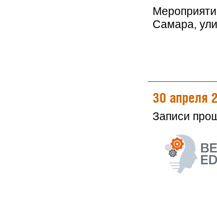
Мероприятие
Самара, ули
30 апреля 
Записи про