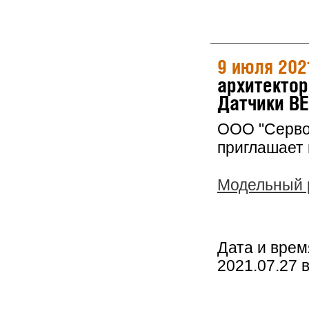
9 июля 202
архитектор
Датчики BE
ООО "Серво
приглашает 
Модельный р
Дата и врем
2021.07.27 в