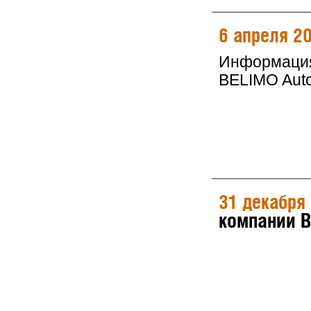
6 апреля 2
Информация 
BELIMO Auto
31 декабря
компании 