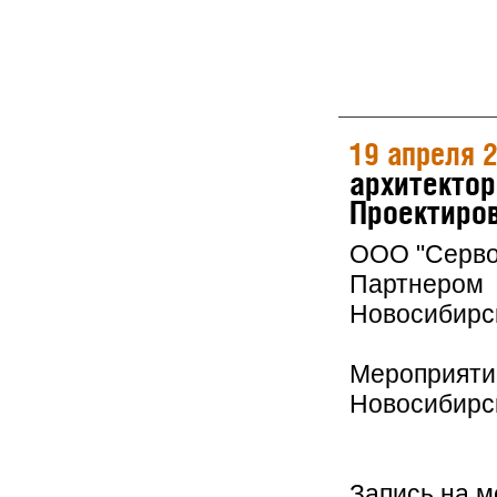
19 апреля 
архитектор
Проектиров
ООО "Серво
Партнером 
Новосибирс
Мероприятие
Новосибирс
Запись на 